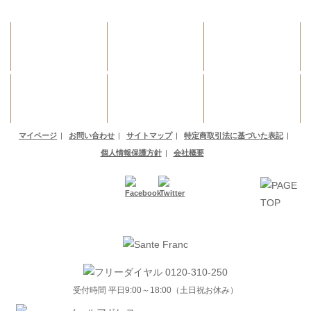
マイページ
お問い合わせ
サイトマップ
特定商取引法に基づいた表記
個人情報保護方針
会社概要
受付時間 平日9:00～18:00（土日祝お休み）