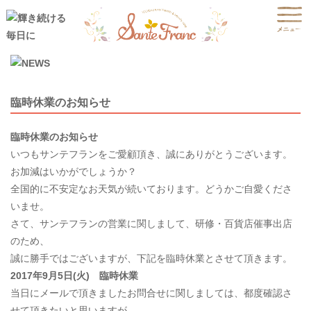
臨時休業のお知らせ
臨時休業のお知らせ
いつもサンテフランをご愛顧頂き、誠にありがとうございます。
お加減はいかがでしょうか？
全国的に不安定なお天気が続いております。どうかご自愛くださ
いませ。
さて、サンテフランの営業に関しまして、研修・百貨店催事出店
のため、
誠に勝手ではございますが、下記を臨時休業とさせて頂きます。
2017年9月5日(火) 臨時休業
当日にメールで頂きましたお問合せに関しましては、都度確認さ
せて頂きたいと思いますが、