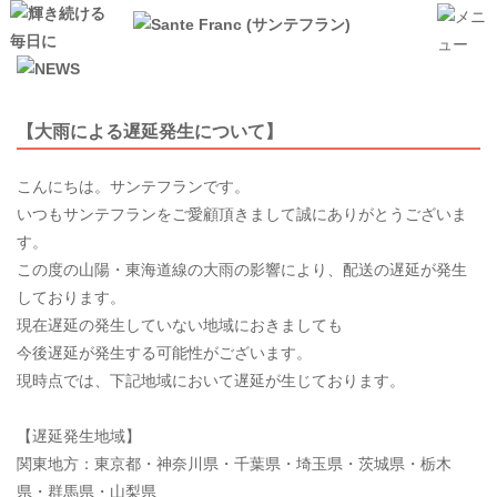
【大雨による遅延発生について】
こんにちは。サンテフランです。
いつもサンテフランをご愛顧頂きまして誠にありがとうございま
す。
この度の山陽・東海道線の大雨の影響により、配送の遅延が発生
しております。
現在遅延の発生していない地域におきましても
今後遅延が発生する可能性がございます。
現時点では、下記地域において遅延が生じております。
【遅延発生地域】
関東地方：東京都・神奈川県・千葉県・埼玉県・茨城県・栃木
県・群馬県・山梨県