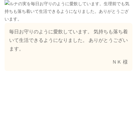
毎日お守りのように愛飲しています。 気持ちも落ち着
いて生活できるようになりました。 ありがとうござい
ます。
ＮＫ 様